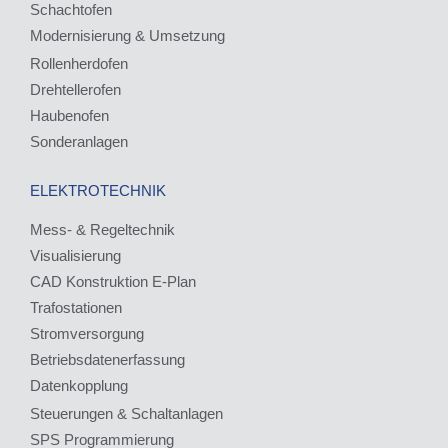
Schachtofen
Modernisierung & Umsetzung
Rollenherdofen
Drehtellerofen
Haubenofen
Sonderanlagen
ELEKTROTECHNIK
Mess- & Regeltechnik
Visualisierung
CAD Konstruktion E-Plan
Trafostationen
Stromversorgung
Betriebsdatenerfassung
Datenkopplung
Steuerungen & Schaltanlagen
SPS Programmierung