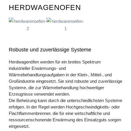
HERDWAGENOFEN
Robuste und zuverlässige Systeme
Herdwagenöfen werden für ein breites Spektrum
industrieller Erwärmungs- und
Wärmebehandlungsaufgaben in der Klein-, Mittel-, und
Großindustrie eingesetzt. Sie sind robuste und zuverlässige
Systeme, die zur Wärmebehandlung hochwertiger
Erzeugnisse verwendet werden.
Die Beheizung kann durch die unterschiedlichsten Systeme
erfolgen. In der Regel werden Hochgeschwindigkeits- oder
Flachflammenbrenner, die für eine wirtschaftliche und
ressourcenschonende Erwärmung des Einsatzguts sorgen
eingesetzt.