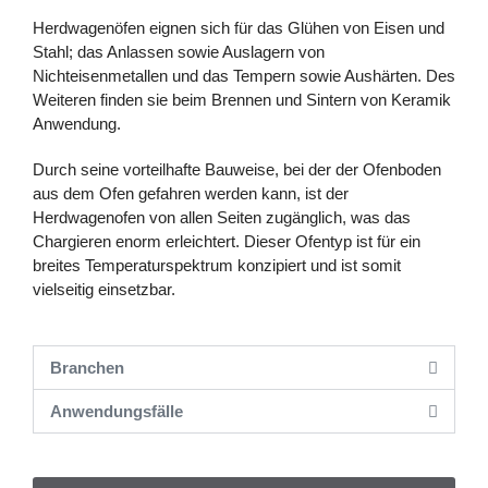
Herdwagenöfen eignen sich für das Glühen von Eisen und
Stahl; das Anlassen sowie Auslagern von
Nichteisenmetallen und das Tempern sowie Aushärten. Des
Weiteren finden sie beim Brennen und Sintern von Keramik
Anwendung.
Durch seine vorteilhafte Bauweise, bei der der Ofenboden
aus dem Ofen gefahren werden kann, ist der
Herdwagenofen von allen Seiten zugänglich, was das
Chargieren enorm erleichtert. Dieser Ofentyp ist für ein
breites Temperaturspektrum konzipiert und ist somit
vielseitig einsetzbar.
Branchen
Anwendungsfälle